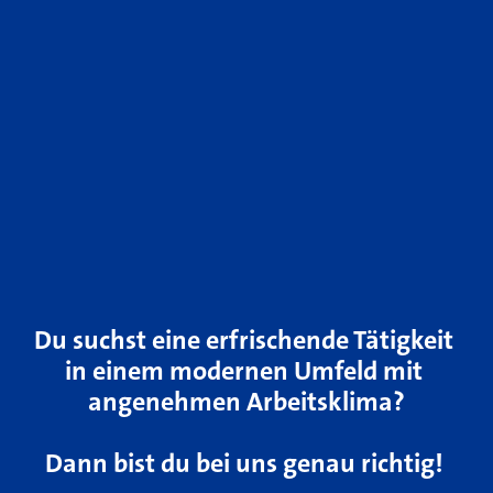
Du suchst eine erfrischende Tätigkeit 
in einem modernen Umfeld mit 
angenehmen Arbeitsklima?
Dann bist du bei uns genau richtig! 