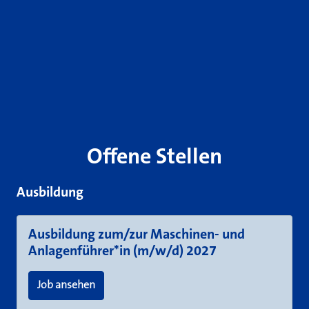
Offene Stellen
Ausbildung
Ausbildung zum/zur Maschinen- und
Anlagenführer*in (m/w/d) 2027
Job ansehen