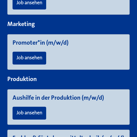
Job ansehen
Marketing
Promoter*in (m/w/d)
Job ansehen
Produktion
Aushilfe in der Produktion (m/w/d)
Job ansehen