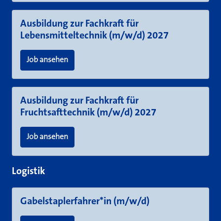
Ausbildung zur Fachkraft für
Lebensmitteltechnik (m/w/d) 2027
Job ansehen
Ausbildung zur Fachkraft für
Fruchtsafttechnik (m/w/d) 2027
Job ansehen
Logistik
Gabelstaplerfahrer*in (m/w/d)